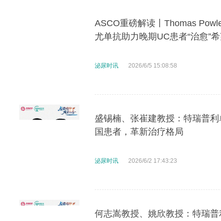
ASCO重磅解读丨Thomas Po
尤单抗助力晚期UC患者“治愈”希
泌尿时讯
2026/6/5 15:08:58
盛锡楠、张崔建教授：特瑞普利
国患者，革新治疗格局
泌尿时讯
2026/6/2 17:43:23
何志嵩教授、姚欣教授：特瑞普