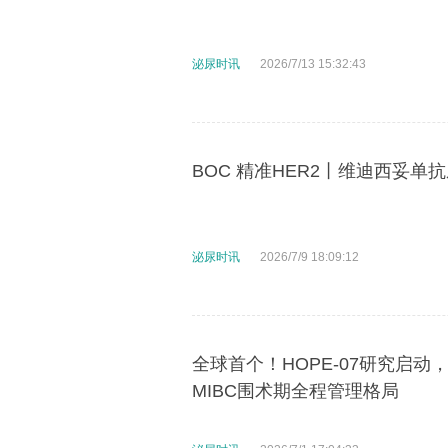
泌尿时讯
2026/7/13 15:32:43
BOC 精准HER2丨维迪西妥单
泌尿时讯
2026/7/9 18:09:12
全球首个！HOPE-07研究启
MIBC围术期全程管理格局