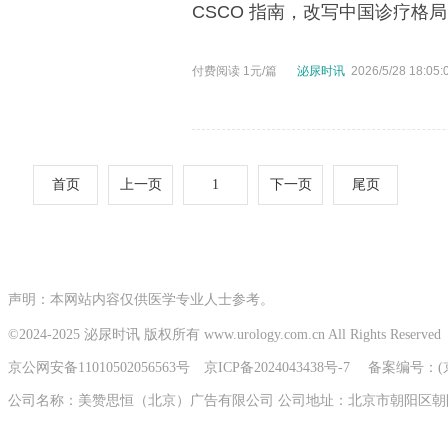
CSCO 指南，改写中国诊疗格局
付费阅读 1元/篇
泌尿时讯
2026/5/28 18:05:
首页
上一页
1
下一页
尾页
声明：本网站内容仅供医学专业人士参考。
©
2024-2025
泌尿时讯 版权所有 www.urology.com.cn All Rights Reserved
京公网安备11010502056563号
京ICP备2024043438号-7
备案编号：(京)
公司名称：美赞思恒（北京）广告有限公司 公司地址：北京市朝阳区朝阳门北大街