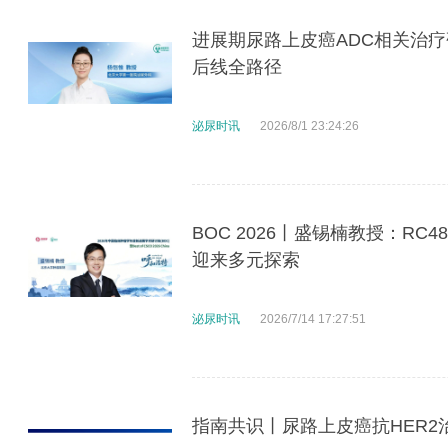
进展期尿路上皮癌ADC相关治
后线全路径
泌尿时讯
2026/8/1 23:24:26
BOC 2026丨盛锡楠教授：RC
迎来多元探索
泌尿时讯
2026/7/14 17:27:51
指南共识丨尿路上皮癌抗HER2