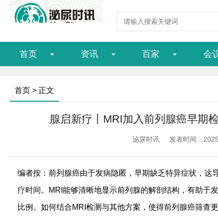
首页
资讯
百家
会
首页
> 正文
腺启新疗丨MRI加入前列腺癌早期
泌尿时讯
发表时间：2025/1
编者按：前列腺癌由于发病隐匿，早期缺乏特异症状，这
疗时间。MRI能够清晰地显示前列腺的解剖结构，有助于
比例。如何结合MRI检测与其他方案，使得前列腺癌筛查更为精准